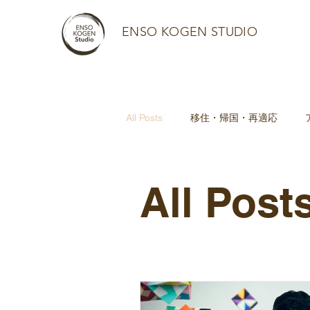
ENSO KOGEN STUDIO
All Posts
移住・帰国・再適応
メンタルヘルスとセルフケア
All Post