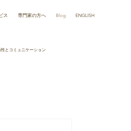
ビス
専門家の方へ
Blog
ENGLISH
係性とコミュニケーション
in Japan